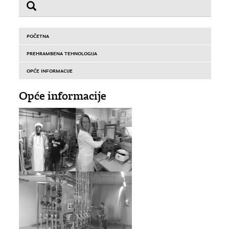
POČETNA
PREHRAMBENA TEHNOLOGIJA
OPĆE INFORMACIJE
Opće informacije