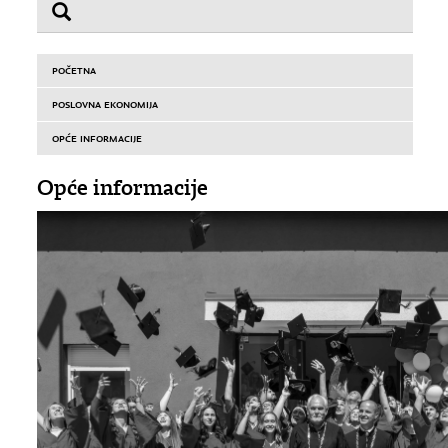
POČETNA
POSLOVNA EKONOMIJA
OPĆE INFORMACIJE
Opće informacije