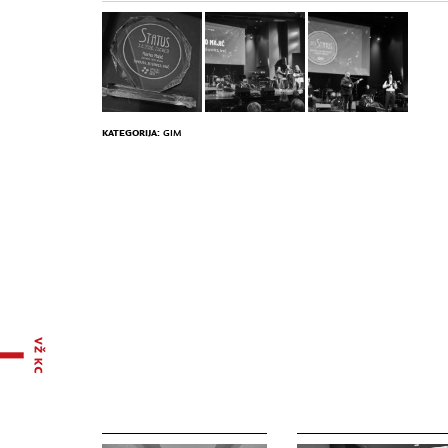
KATEGORIJA:
GIM